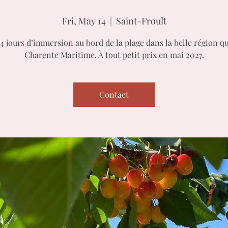
Fri, May 14
  |  
Saint-Froult
4 jours d’immersion au bord de la plage dans la belle région qu
Charente Maritime. À tout petit prix en mai 2027.
Contact