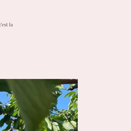
’est la