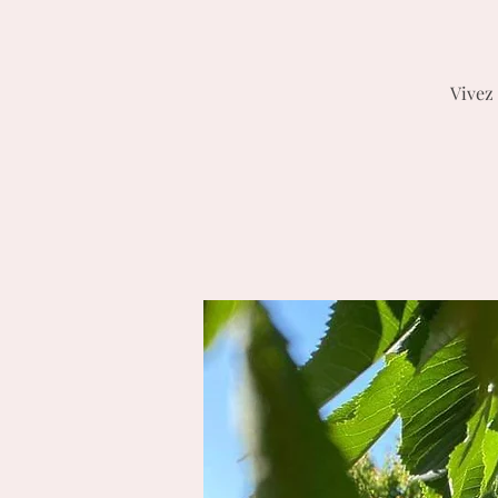
Vivez 