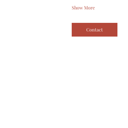
Show More
Contact