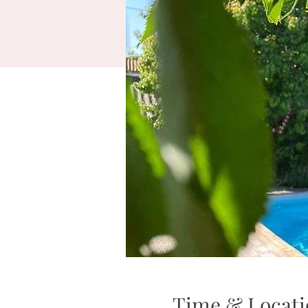
Time & Locati