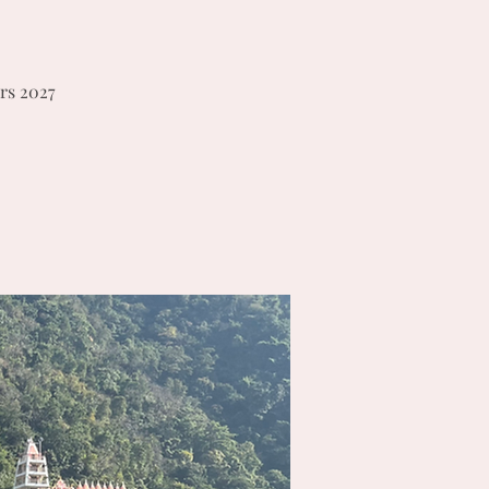
ars 2027