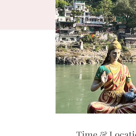
Time & Locati