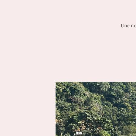
Une nou