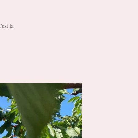
’est la