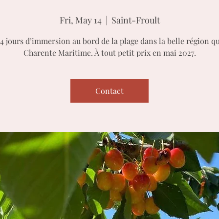
Fri, May 14
  |  
Saint-Froult
4 jours d’immersion au bord de la plage dans la belle région qu
Charente Maritime. À tout petit prix en mai 2027.
Contact