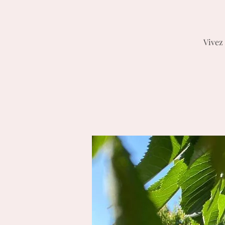
Vivez 