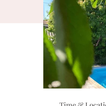
Time & Locati