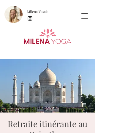
Milena Vasak
Retraite itinérante au