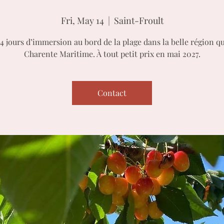
Fri, May 14
  |  
Saint-Froult
4 jours d’immersion au bord de la plage dans la belle région qu
Charente Maritime. À tout petit prix en mai 2027.
Contact