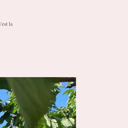
’est la