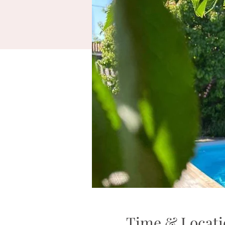
Time & Locati