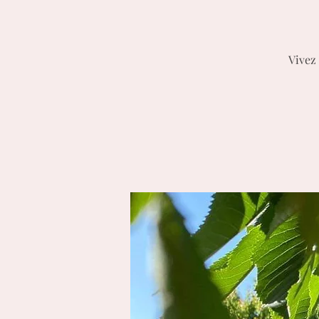
Vivez 