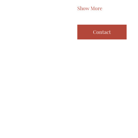
Show More
Contact