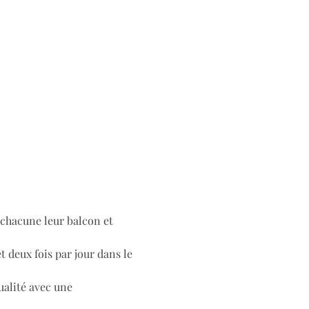
 chacune leur balcon et 
 deux fois par jour dans le 
ualité avec une 