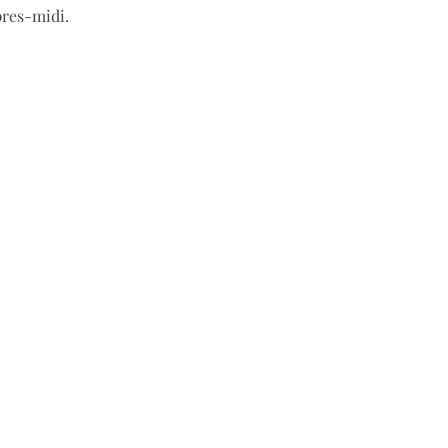
pres-midi.