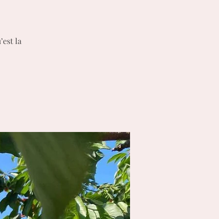
’est la