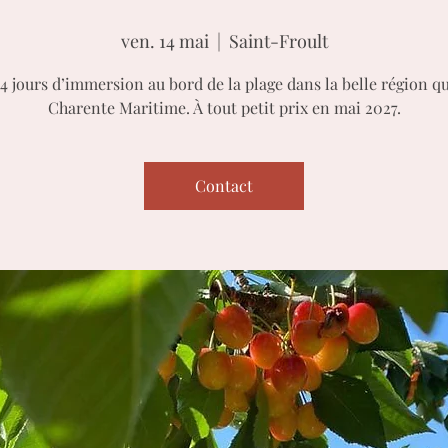
ven. 14 mai
  |  
Saint-Froult
4 jours d’immersion au bord de la plage dans la belle région qu
Charente Maritime. À tout petit prix en mai 2027.
Contact