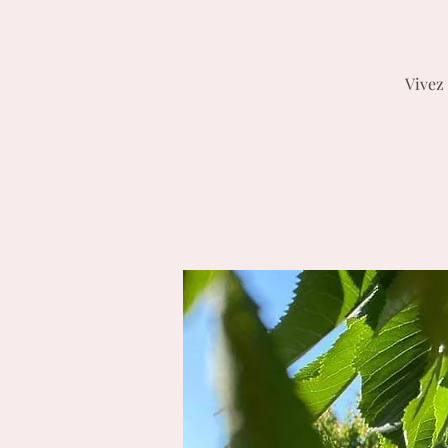
Vivez 