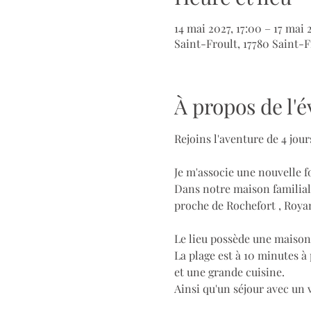
14 mai 2027, 17:00 – 17 mai 
Saint-Froult, 17780 Saint-F
À propos de l
Rejoins l'aventure de 4 jo
Je m'associe une nouvelle 
Dans notre maison familiale
proche de Rochefort , Royan
Le lieu possède une maison
La plage est à 10 minutes à
et une grande cuisine.
Ainsi qu'un séjour avec un