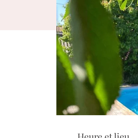
Heure et lieu