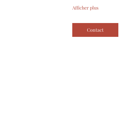
Afficher plus
Contact